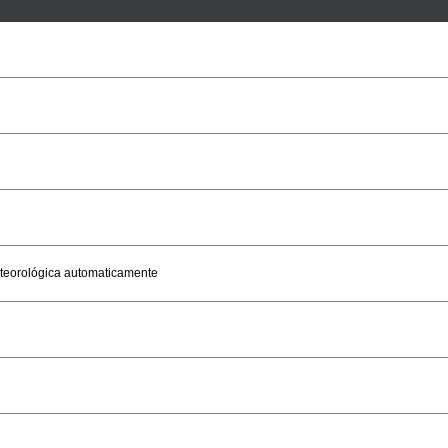
meteorológica automaticamente