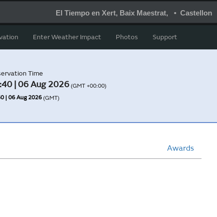
El Tiempo en Xert, Baix Maestrat, • Castellon