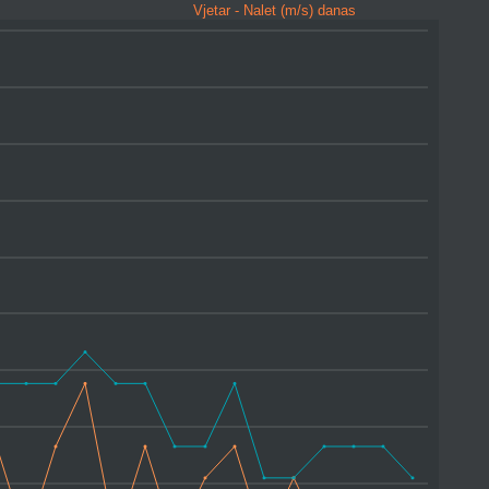
Vjetar - Nalet (m/s) danas